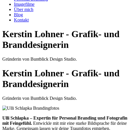
Imagefilme
Über mich
Blog
Kontakt
Kerstin Lohner - Grafik- und
Branddesignerin
Gründerin von Buntblick Design Studio.
Kerstin Lohner - Grafik- und
Branddesignerin
Gründerin von Buntblick Design Studio.
Ulli Schlapka – Expertin für Personal Branding und Fotografin
mit Feingefühl.
Entwickle mit mir eine starke Bildsprache für deine
Marke. Gemeinsam lassen wir deine Traumfotos entstehen.