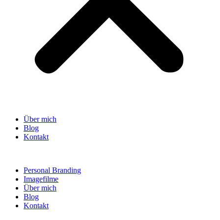
Über mich
Blog
Kontakt
Personal Branding
Imagefilme
Über mich
Blog
Kontakt