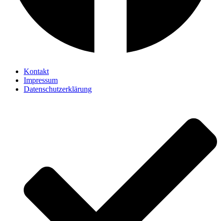
Kontakt
Impressum
Datenschutzerklärung