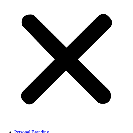
Personal Branding