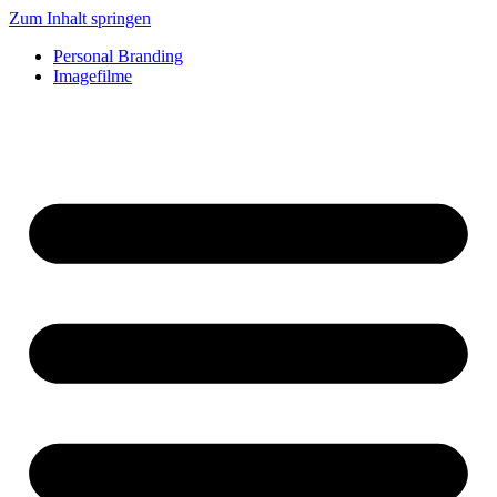
Zum Inhalt springen
Personal Branding
Imagefilme