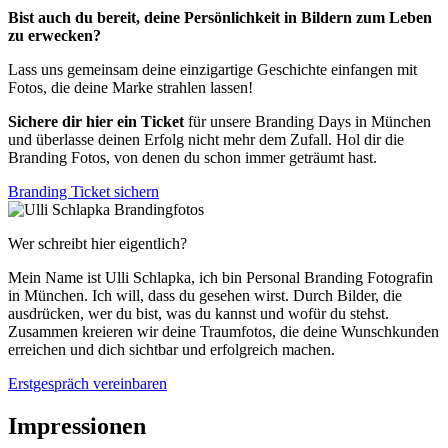
Bist auch du bereit, deine Persönlichkeit in Bildern zum Leben
zu erwecken?
Lass uns gemeinsam deine einzigartige Geschichte einfangen mit
Fotos, die deine Marke strahlen lassen!
Sichere dir hier ein Ticket
für unsere Branding Days in München
und überlasse deinen Erfolg nicht mehr dem Zufall. Hol dir die
Branding Fotos, von denen du schon immer geträumt hast.
Branding Ticket sichern
Wer schreibt hier eigentlich?
Mein Name ist Ulli Schlapka, ich bin Personal Branding Fotografin
in München. Ich will, dass du gesehen wirst. Durch Bilder, die
ausdrücken, wer du bist, was du kannst und wofür du stehst.
Zusammen kreieren wir deine Traumfotos, die deine Wunschkunden
erreichen und dich sichtbar und erfolgreich machen.
Erstgespräch vereinbaren
Impressionen