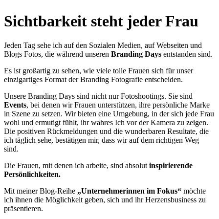
Sichtbarkeit steht jeder Frau
Jeden Tag sehe ich auf den Sozialen Medien, auf Webseiten und
Blogs Fotos, die während unseren
Branding Days
entstanden sind.
Es ist großartig zu sehen, wie viele tolle Frauen sich für unser
einzigartiges Format der Branding Fotografie entscheiden.
Unsere Branding Days sind nicht nur Fotoshootings. Sie sind
Events
, bei denen wir Frauen unterstützen, ihre persönliche Marke
in Szene zu setzen. Wir bieten eine Umgebung, in der sich jede Frau
wohl und ermutigt fühlt, ihr wahres Ich vor der Kamera zu zeigen.
Die positiven Rückmeldungen und die wunderbaren Resultate, die
ich täglich sehe, bestätigen mir, dass wir auf dem richtigen Weg
sind.
Die Frauen, mit denen ich arbeite, sind absolut
inspirierende
Persönlichkeiten.
Mit meiner Blog-Reihe
„Unternehmerinnen im Fokus“
möchte
ich ihnen die Möglichkeit geben, sich und ihr Herzensbusiness zu
präsentieren.