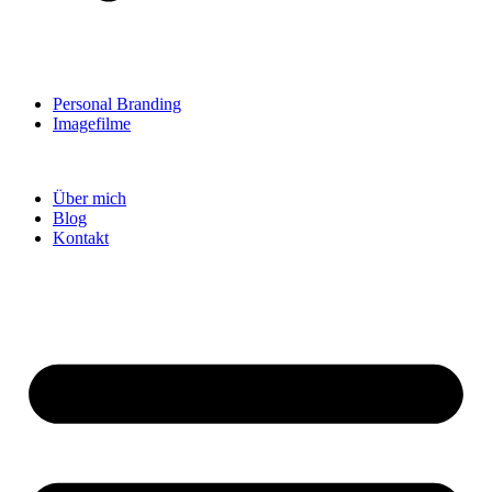
Personal Branding
Imagefilme
Über mich
Blog
Kontakt