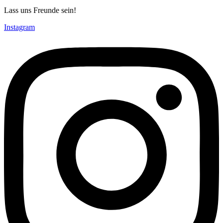
Lass uns Freunde sein!
Instagram