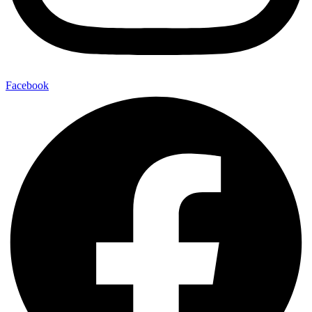
Facebook