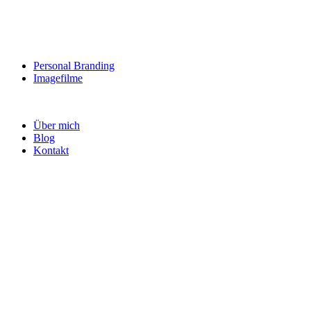
Personal Branding
Imagefilme
Über mich
Blog
Kontakt