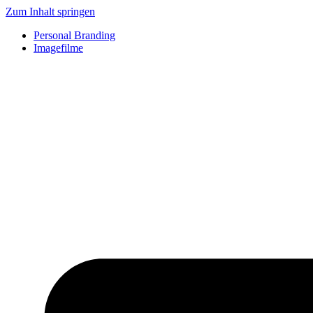
Zum Inhalt springen
Personal Branding
Imagefilme