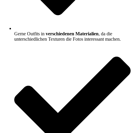
Gerne Outfits in
verschiedenen Materialien
, da die
unterschiedlichen Texturen die Fotos interessant machen.