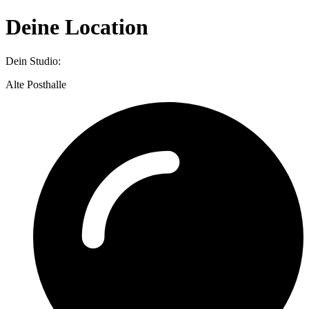
Deine Location
Dein Studio:
Alte Posthalle