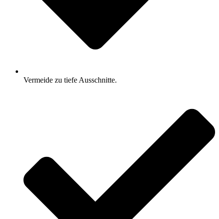
Vermeide zu tiefe Ausschnitte.