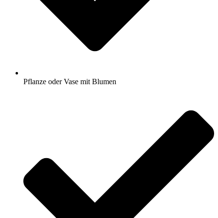
Pflanze oder Vase mit Blumen