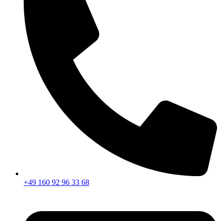
+49 160 92 96 33 68