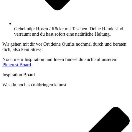
Geheimtip: Hosen / Röcke mit Taschen. Deine Hände sind
verräumt und du hast sofort eine natürliche Haltung.
Wir gehen mit dir vor Ort deine Outfits nochmal durch und beraten
dich, also kein Stress!
Noch mehr Inspiration und Ideen findest du auch auf unserem
Pinterest Board
.
Inspiration Board
Was du noch so mitbringen kannst