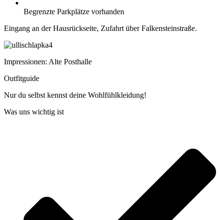
Begrenzte Parkplätze vorhanden
Eingang an der Hausrückseite, Zufahrt über Falkensteinstraße.
Impressionen: Alte Posthalle
Outfitguide
Nur du selbst kennst deine Wohlfühlkleidung!
Was uns wichtig ist