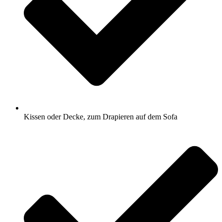
Kissen oder Decke, zum Drapieren auf dem Sofa