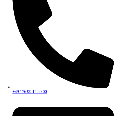
+49 176 99 15 60 00