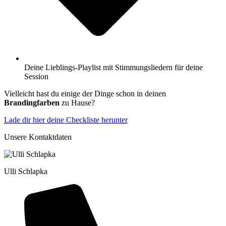
Deine Lieblings-Playlist mit Stimmungsliedern für deine
Session
Vielleicht hast du einige der Dinge schon in deinen
Brandingfarben
zu Hause?
Lade dir hier deine Checkliste herunter
Unsere Kontaktdaten
Ulli Schlapka