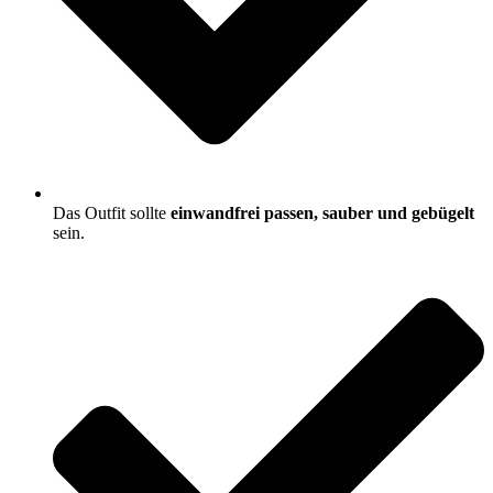
Das Outfit sollte
einwandfrei passen, sauber und gebügelt
sein.