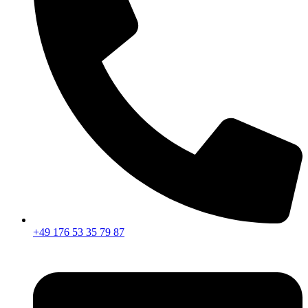
+49 176 53 35 79 87