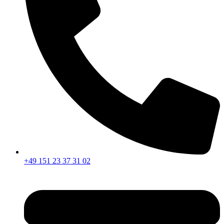
+49 151 23 37 31 02