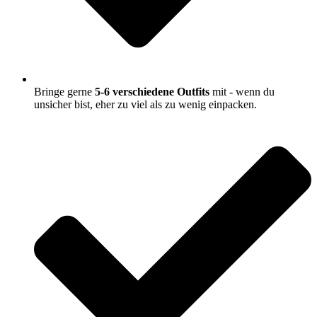
Bringe gerne
5-6 verschiedene Outfits
mit - wenn du
unsicher bist, eher zu viel als zu wenig einpacken.