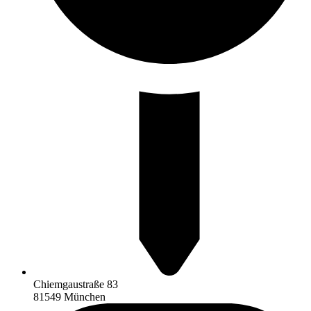
Chiemgaustraße 83
81549 München