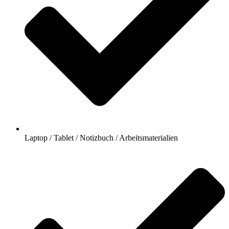
Laptop / Tablet / Notizbuch / Arbeitsmaterialien