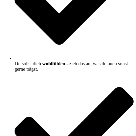
Du sollst dich
wohlfühlen
- zieh das an, was du auch sonst
gerne trägst.