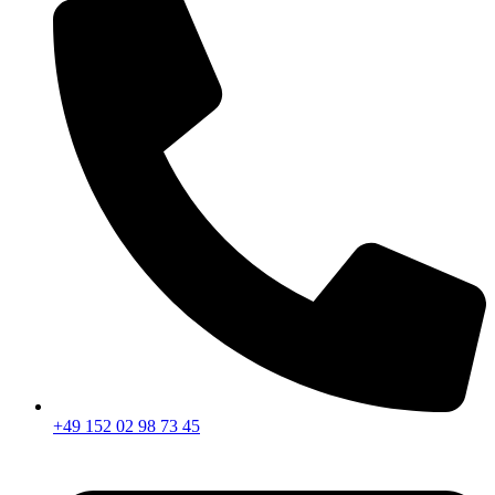
+49 152 02 98 73 45