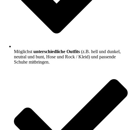
Möglichst
unterschiedliche Outfits
(z.B. hell und dunkel,
neutral und bunt, Hose und Rock / Kleid) und passende
Schuhe mitbringen.