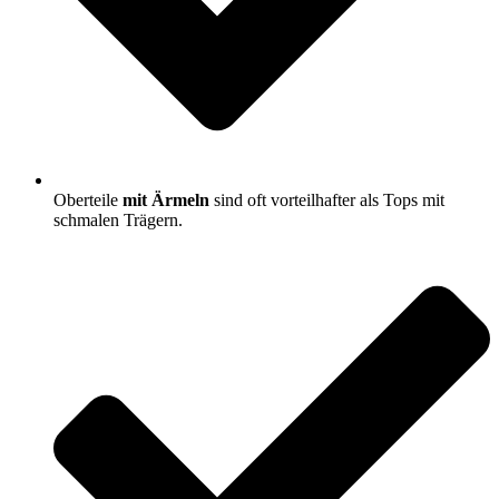
Oberteile
mit Ärmeln
sind oft vorteilhafter als Tops mit
schmalen Trägern.