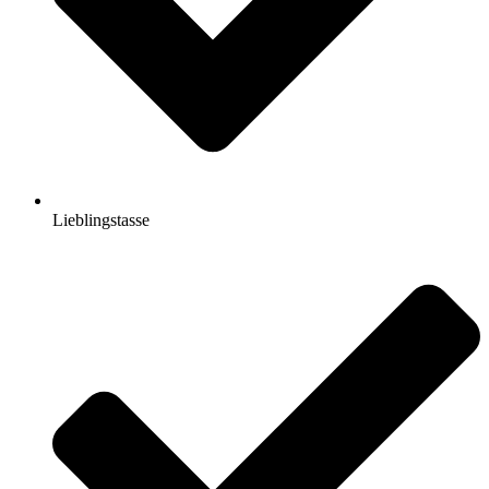
Lieblingstasse