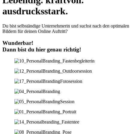
Lebendig. kraftvoll.
ausdrucksstark.
Du bist selbständige Unternehmerin und suchst nach den optimalen
Bildern für deinen Online Auftritt?
Wunderbar!
Dann bist du hier genau richtig!