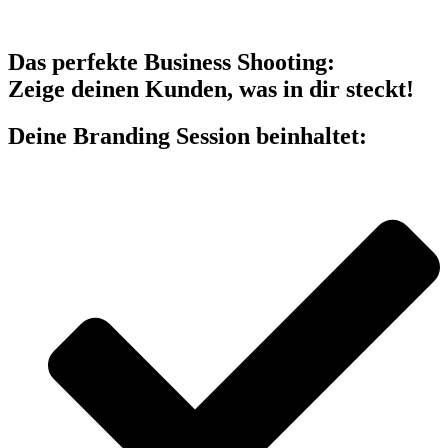
Das perfekte Business Shooting:
Zeige deinen Kunden, was in dir steckt!
Deine Branding Session beinhaltet: