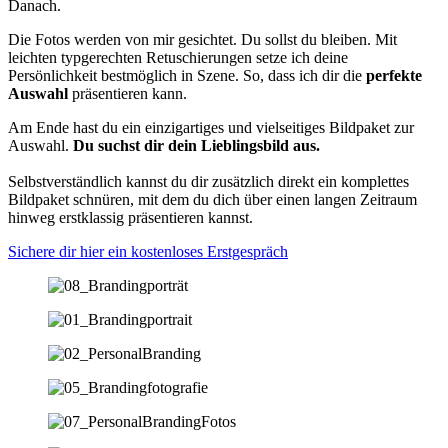
Danach.
Die Fotos werden von mir gesichtet. Du sollst du bleiben. Mit
leichten typgerechten Retuschierungen setze ich deine
Persönlichkeit bestmöglich in Szene. So, dass ich dir die
perfekte
Auswahl
präsentieren kann.
Am Ende hast du ein einzigartiges und vielseitiges Bildpaket zur
Auswahl.
Du suchst dir dein Lieblingsbild aus.
Selbstverständlich kannst du dir zusätzlich direkt ein komplettes
Bildpaket schnüren, mit dem du dich über einen langen Zeitraum
hinweg erstklassig präsentieren kannst.
Sichere dir hier ein kostenloses Erstgespräch