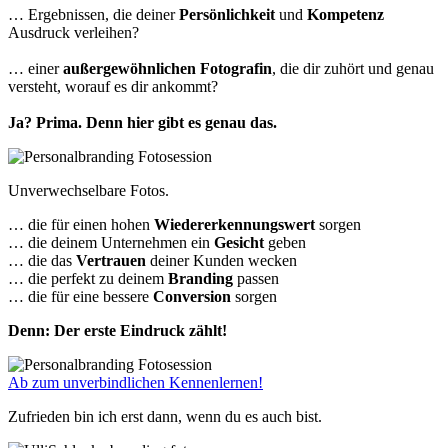
… Ergebnissen, die deiner
Persönlichkeit
und
Kompetenz
Ausdruck verleihen?
… einer
außergewöhnlichen Fotografin
, die dir zuhört und genau
versteht, worauf es dir ankommt?
Ja? Prima. Denn hier gibt es genau das.
Unverwechselbare Fotos.
… die für einen hohen
Wiedererkennungswert
sorgen
… die deinem Unternehmen ein
Gesicht
geben
… die das
Vertrauen
deiner Kunden wecken
… die perfekt zu deinem
Branding
passen
… die für eine bessere
Conversion
sorgen
Denn: Der erste Eindruck zählt!
Ab zum unverbindlichen Kennenlernen!
Zufrieden bin ich erst dann, wenn du es auch bist.