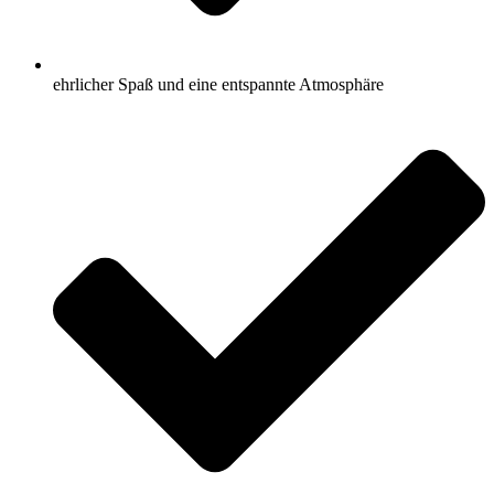
ehrlicher Spaß und eine entspannte Atmosphäre