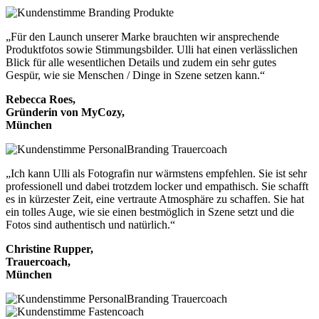
„Für den Launch unserer Marke brauchten wir ansprechende
Produktfotos sowie Stimmungsbilder. Ulli hat einen verlässlichen
Blick für alle wesentlichen Details und zudem ein sehr gutes
Gespür, wie sie Menschen / Dinge in Szene setzen kann.“
Rebecca Roes,
Gründerin von MyCozy,
München
„Ich kann Ulli als Fotografin nur wärmstens empfehlen. Sie ist sehr
professionell und dabei trotzdem locker und empathisch. Sie schafft
es in kürzester Zeit, eine vertraute Atmosphäre zu schaffen. Sie hat
ein tolles Auge, wie sie einen bestmöglich in Szene setzt und die
Fotos sind authentisch und natürlich.“
Christine Rupper,
Trauercoach,
München