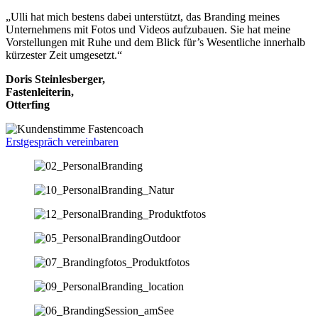
„Ulli hat mich bestens dabei unterstützt, das Branding meines
Unternehmens mit Fotos und Videos aufzubauen. Sie hat meine
Vorstellungen mit Ruhe und dem Blick für’s Wesentliche innerhalb
kürzester Zeit umgesetzt.“
Doris Steinlesberger,
Fastenleiterin,
Otterfing
Erstgespräch vereinbaren