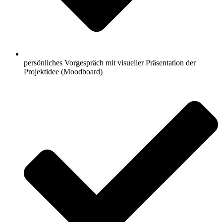
persönliches Vorgespräch mit visueller Präsentation der
Projektidee (Moodboard)