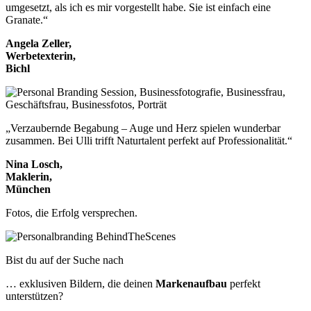
umgesetzt, als ich es mir vorgestellt habe. Sie ist einfach eine
Granate.“
Angela Zeller,
Werbetexterin,
Bichl
„Verzaubernde Begabung – Auge und Herz spielen wunderbar
zusammen. Bei Ulli trifft Naturtalent perfekt auf Professionalität.“
Nina Losch,
Maklerin,
München
Fotos, die Erfolg versprechen.
Bist du auf der Suche nach
… exklusiven Bildern, die deinen
Markenaufbau
perfekt
unterstützen?