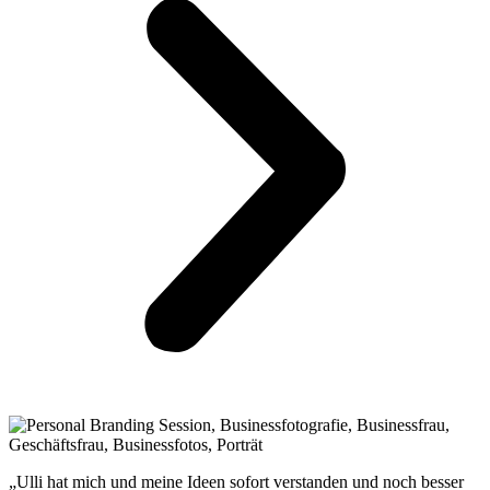
„Ulli hat mich und meine Ideen sofort verstanden und noch besser