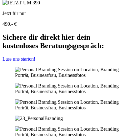
Jetzt für nur
490,- €
Sichere dir direkt hier dein
kostenloses Beratungsgespräch:
Lass uns starten!