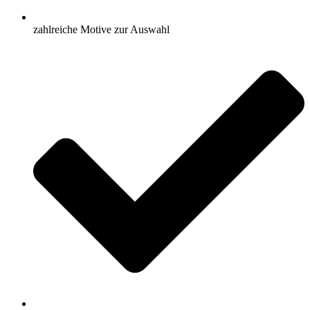
zahlreiche Motive zur Auswahl