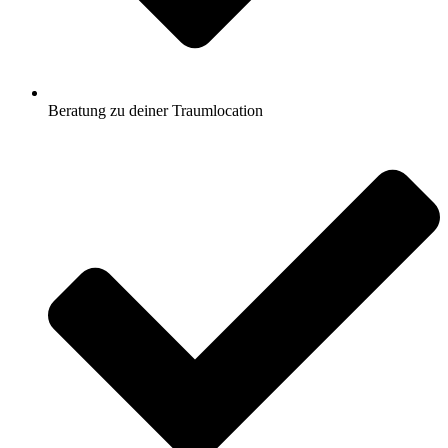
Beratung zu deiner Traumlocation