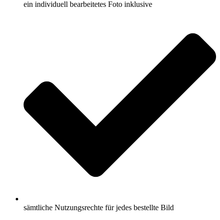
ein individuell bearbeitetes Foto inklusive
sämtliche Nutzungsrechte für jedes bestellte Bild