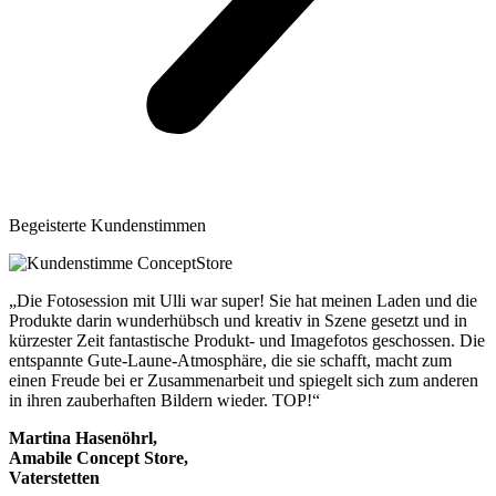
Begeisterte Kundenstimmen
„Die Fotosession mit Ulli war super! Sie hat meinen Laden und die
Produkte darin wunderhübsch und kreativ in Szene gesetzt und in
kürzester Zeit fantastische Produkt- und Imagefotos geschossen. Die
entspannte Gute-Laune-Atmosphäre, die sie schafft, macht zum
einen Freude bei er Zusammenarbeit und spiegelt sich zum anderen
in ihren zauberhaften Bildern wieder. TOP!“
Martina Hasenöhrl,
Amabile Concept Store,
Vaterstetten