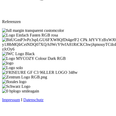
Referenzen
Impressum
I
Datenschutz